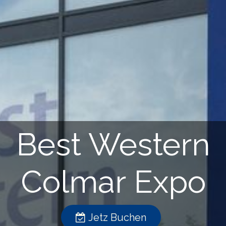
Best Western
Colmar Expo
Jetz Buchen