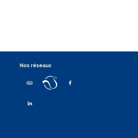
Nos réseaux