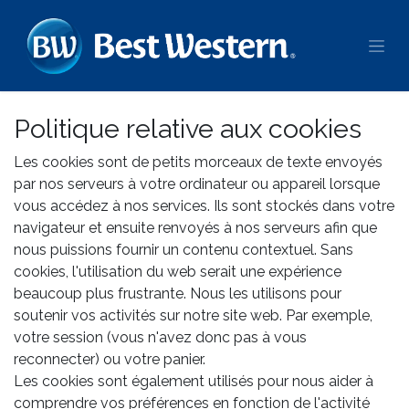
Se rendre au contenu
Politique relative aux cookies
Les cookies sont de petits morceaux de texte envoyés
par nos serveurs à votre ordinateur ou appareil lorsque
vous accédez à nos services. Ils sont stockés dans votre
navigateur et ensuite renvoyés à nos serveurs afin que
nous puissions fournir un contenu contextuel. Sans
cookies, l'utilisation du web serait une expérience
beaucoup plus frustrante. Nous les utilisons pour
soutenir vos activités sur notre site web. Par exemple,
votre session (vous n'avez donc pas à vous
reconnecter) ou votre panier.
Les cookies sont également utilisés pour nous aider à
comprendre vos préférences en fonction de l'activité