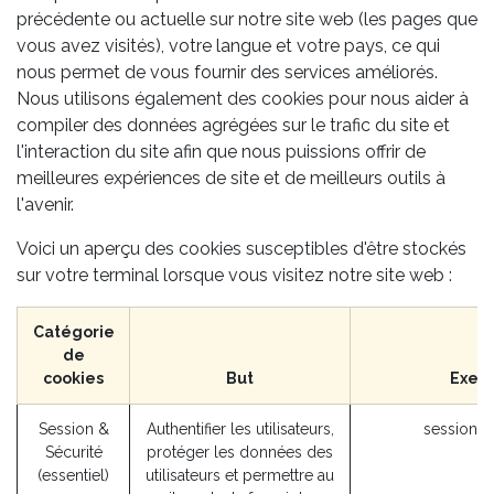
précédente ou actuelle sur notre site web (les pages que
vous avez visités), votre langue et votre pays, ce qui
nous permet de vous fournir des services améliorés.
Nous utilisons également des cookies pour nous aider à
compiler des données agrégées sur le trafic du site et
l'interaction du site afin que nous puissions offrir de
meilleures expériences de site et de meilleurs outils à
l'avenir.
Voici un aperçu des cookies susceptibles d'être stockés
sur votre terminal lorsque vous visitez notre site web :
Catégorie
de
cookies
But
Exem
Session &
Authentifier les utilisateurs,
session_i
Sécurité
protéger les données des
(essentiel)
utilisateurs et permettre au