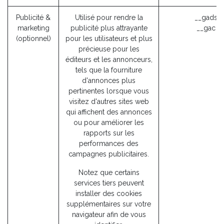
Publicité &
Utilisé pour rendre la
__gads (
marketing
publicité plus attrayante
__gac (
(optionnel)
pour les utilisateurs et plus
précieuse pour les
éditeurs et les annonceurs,
tels que la fourniture
d'annonces plus
pertinentes lorsque vous
visitez d'autres sites web
qui affichent des annonces
ou pour améliorer les
rapports sur les
performances des
campagnes publicitaires.
Notez que certains
services tiers peuvent
installer des cookies
supplémentaires sur votre
navigateur afin de vous