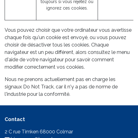
toujours si vous rejetez ou
ignorez ces cookies.
Vous pouvez choisir que votre ordinateur vous avertisse
chaque fois qu'un cookie est envoyé, ou vous pouvez
choisir de désactiver tous les cookies. Chaque
navigateur est un peu différent, alors consultez le menu
d'aide de votre navigateur pour savoir comment
modifier correctement vos cookies.
Nous ne prenons actuellement pas en charge les
signaux Do Not Track, car il n'y a pas de norme de
l'industrie pour la conformité.
Contact
2 C rue Timken 68000 Colmar